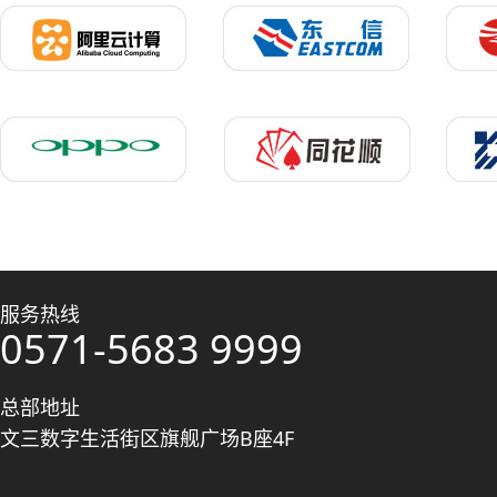
服务热线
0571-5683 9999
总部地址
文三数字生活街区旗舰广场B座4F