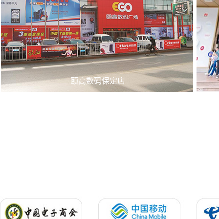
颐高数码保定店