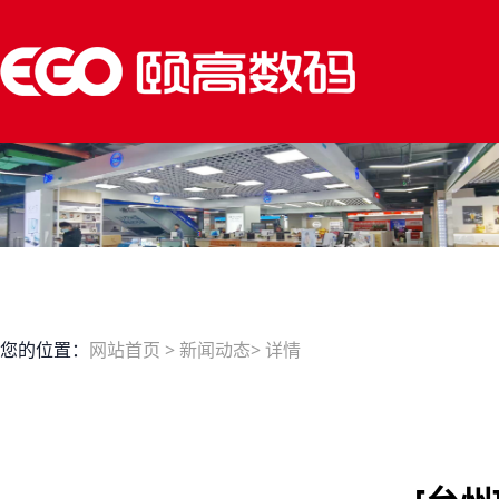
您的位置：
网站首页
>
新闻动态
> 详情