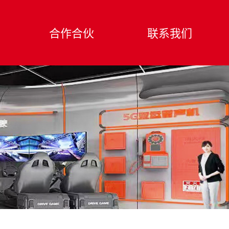
合作合伙
联系我们