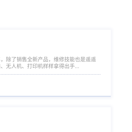
年，除了销售全新产品，维修技能也是遥遥
无人机、打印机样样拿得出手...