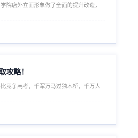
码学院店外立面形象做了全面的提升改造，
取攻略！
面堪比竞争高考，千军万马过独木桥，千万人