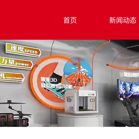
首页
新闻动态